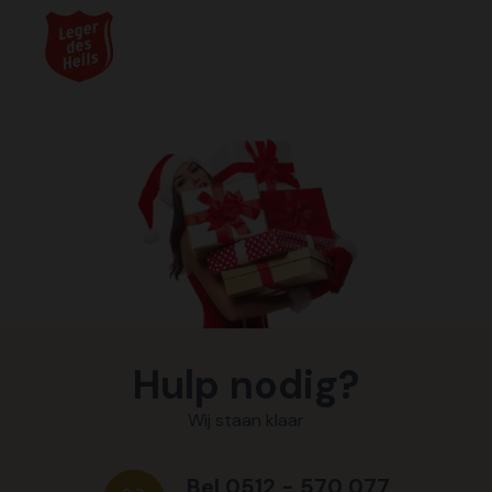
Hulp nodig?
Wij staan klaar
Bel 0512 - 570 077