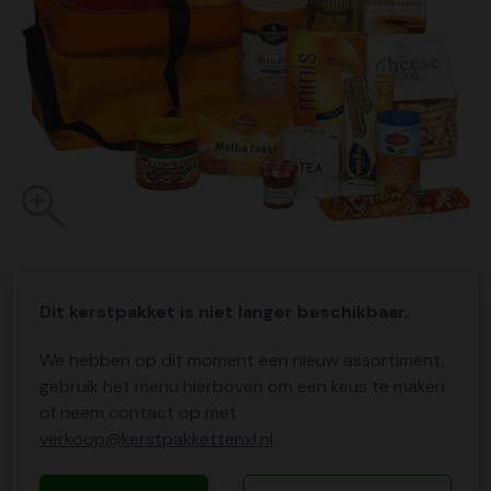
Dit kerstpakket is niet langer beschikbaar.
We hebben op dit moment een nieuw assortiment,
gebruik het menu hierboven om een keus te maken
of neem contact op met
verkoop@kerstpakkettenxl.nl