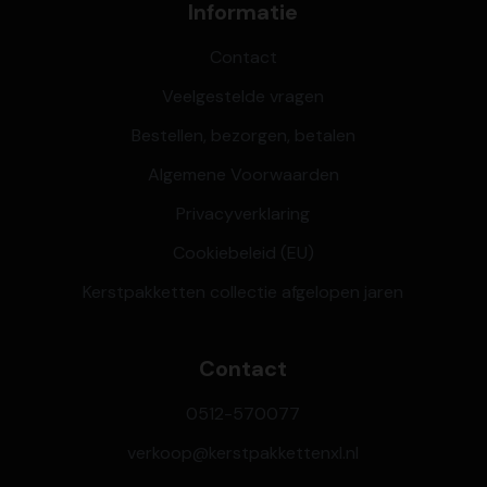
Informatie
Contact
Veelgestelde vragen
Bestellen, bezorgen, betalen
Algemene Voorwaarden
Privacyverklaring
Cookiebeleid (EU)
Kerstpakketten collectie afgelopen jaren
Contact
0512-570077
verkoop@kerstpakkettenxl.nl