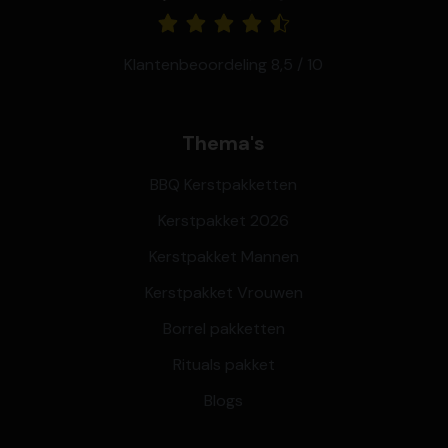
Klantenbeoordeling 8,5 / 10
Thema's
BBQ Kerstpakketten
Kerstpakket 2026
Kerstpakket Mannen
Kerstpakket Vrouwen
Borrel pakketten
Rituals pakket
Blogs