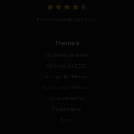
Klantenbeoordeling 8,5 / 10
Thema's
BBQ Kerstpakketten
Kerstpakket 2026
Kerstpakket Mannen
Kerstpakket Vrouwen
Borrel pakketten
Rituals pakket
Blogs