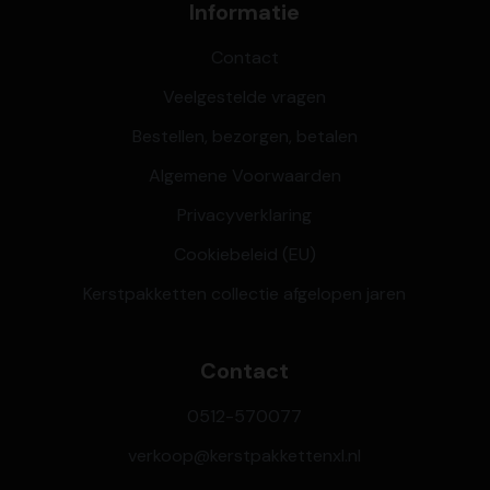
Informatie
Contact
Veelgestelde vragen
Bestellen, bezorgen, betalen
Algemene Voorwaarden
Privacyverklaring
Cookiebeleid (EU)
Kerstpakketten collectie afgelopen jaren
Contact
0512-570077
verkoop@kerstpakkettenxl.nl