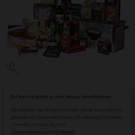
Dit kerstpakket is niet langer beschikbaar.
We hebben op dit moment een nieuw assortiment,
gebruik het menu hierboven om een keus te maken
of neem contact op met
verkoop@kerstpakkettenxl.nl