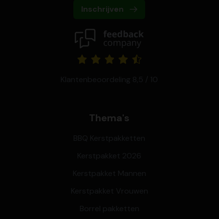
Inschrijven
Klantenbeoordeling 8,5 / 10
Thema's
BBQ Kerstpakketten
Kerstpakket 2026
Kerstpakket Mannen
Kerstpakket Vrouwen
Borrel pakketten