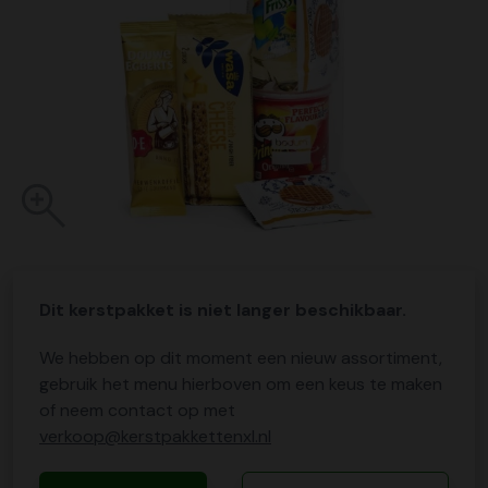
Dit kerstpakket is niet langer beschikbaar.
We hebben op dit moment een nieuw assortiment,
gebruik het menu hierboven om een keus te maken
of neem contact op met
verkoop@kerstpakkettenxl.nl