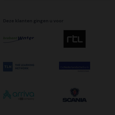
Deze klanten gingen u voor