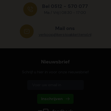
Bel 0512 - 570 077
Ma / Vrij | 08:30 - 17:00
Mail ons
verkoop@kerstpakkettenxl.nl
Nieuwsbrief
Schrijf u hier in voor onze nieuwsbrief
Inschrijven