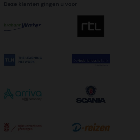
Deze klanten gingen u voor