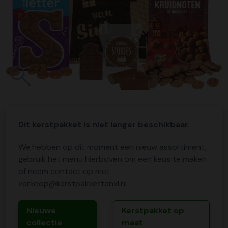
Dit kerstpakket is niet langer beschikbaar.
We hebben op dit moment een nieuw assortiment,
gebruik het menu hierboven om een keus te maken
of neem contact op met
verkoop@kerstpakkettenxl.nl
Nieuwe
Kerstpakket op
collectie
maat