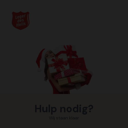
Hulp nodig?
Wij staan klaar