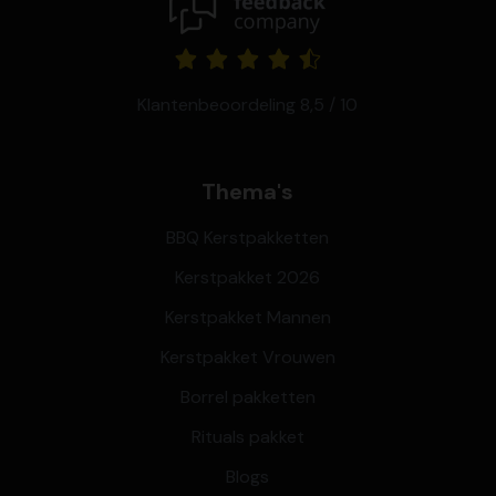
Klantenbeoordeling 8,5 / 10
Thema's
BBQ Kerstpakketten
Kerstpakket 2026
Kerstpakket Mannen
Kerstpakket Vrouwen
Borrel pakketten
Rituals pakket
Blogs