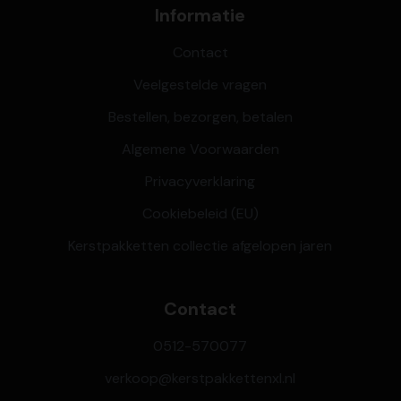
Informatie
Contact
Veelgestelde vragen
Bestellen, bezorgen, betalen
Algemene Voorwaarden
Privacyverklaring
Cookiebeleid (EU)
Kerstpakketten collectie afgelopen jaren
Contact
0512-570077
verkoop@kerstpakkettenxl.nl