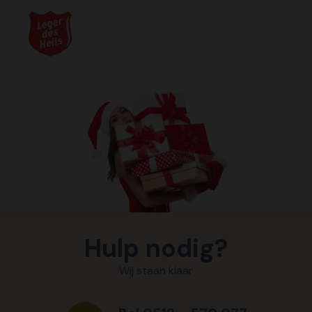
Hulp nodig?
Wij staan klaar