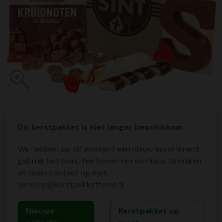
Dit kerstpakket is niet langer beschikbaar.
We hebben op dit moment een nieuw assortiment,
gebruik het menu hierboven om een keus te maken
of neem contact op met
verkoop@kerstpakkettenxl.nl
Nieuwe
Kerstpakket op