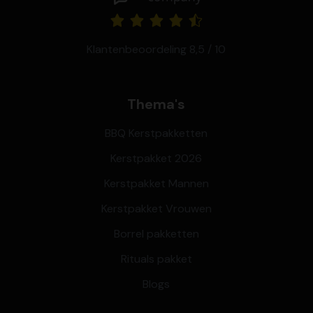
Klantenbeoordeling 8,5 / 10
Thema's
BBQ Kerstpakketten
Kerstpakket 2026
Kerstpakket Mannen
Kerstpakket Vrouwen
Borrel pakketten
Rituals pakket
Blogs