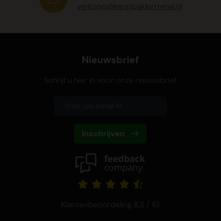
verkoop@kerstpakkettenxl.nl
Nieuwsbrief
Schrijf u hier in voor onze nieuwsbrief
Inschrijven
Klantenbeoordeling 8,5 / 10