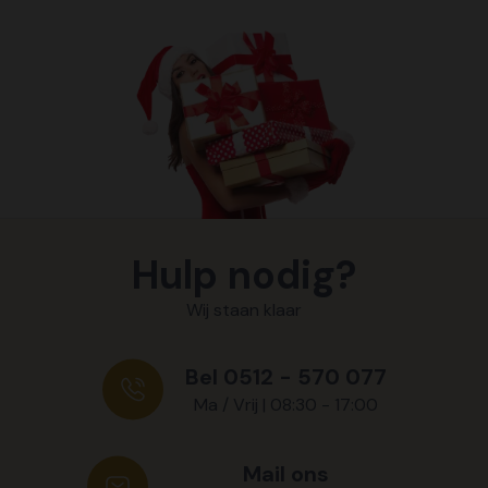
Hulp nodig?
Wij staan klaar
Bel 0512 - 570 077
Ma / Vrij | 08:30 - 17:00
Mail ons