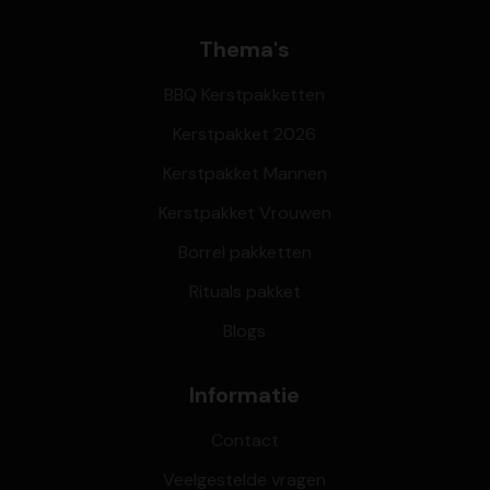
Thema's
BBQ Kerstpakketten
Kerstpakket 2026
Kerstpakket Mannen
Kerstpakket Vrouwen
Borrel pakketten
Rituals pakket
Blogs
Informatie
Contact
Veelgestelde vragen