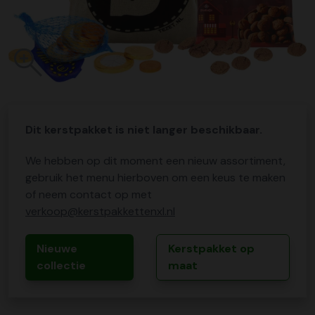
Dit kerstpakket is niet langer beschikbaar.
We hebben op dit moment een nieuw assortiment,
gebruik het menu hierboven om een keus te maken
of neem contact op met
verkoop@kerstpakkettenxl.nl
Nieuwe
Kerstpakket op
collectie
maat