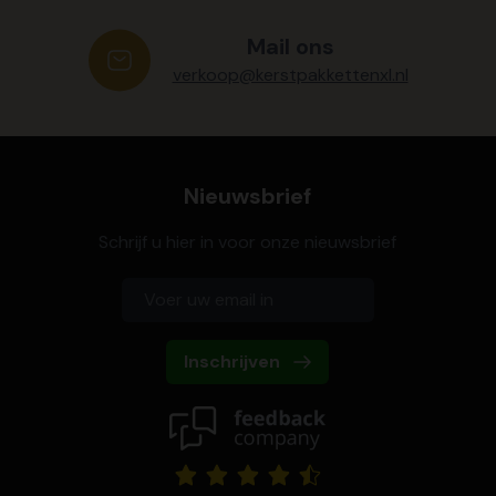
Mail ons
verkoop@kerstpakkettenxl.nl
Nieuwsbrief
Schrijf u hier in voor onze nieuwsbrief
Inschrijven