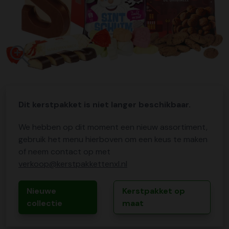
Dit kerstpakket is niet langer beschikbaar.
We hebben op dit moment een nieuw assortiment,
gebruik het menu hierboven om een keus te maken
of neem contact op met
verkoop@kerstpakkettenxl.nl
Nieuwe
Kerstpakket op
collectie
maat