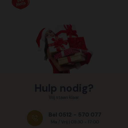
Hulp nodig?
Wij staan klaar
Bel 0512 - 570 077
Ma / Vrij | 08:30 - 17:00