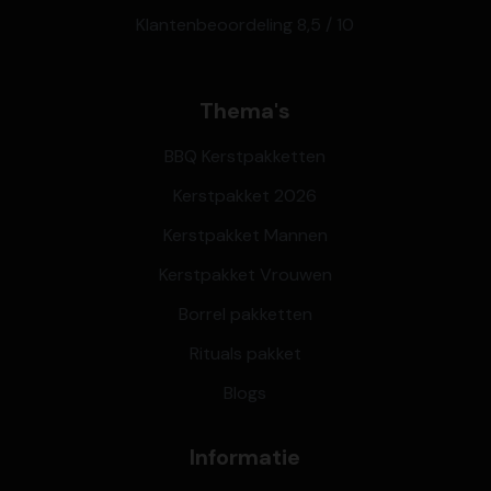
Klantenbeoordeling 8,5 / 10
Thema's
BBQ Kerstpakketten
Kerstpakket 2026
Kerstpakket Mannen
Kerstpakket Vrouwen
Borrel pakketten
Rituals pakket
Blogs
Informatie