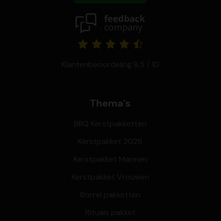
Klantenbeoordeling 8,5 / 10
Thema's
BBQ Kerstpakketten
Kerstpakket 2026
Kerstpakket Mannen
Kerstpakket Vrouwen
Borrel pakketten
Rituals pakket