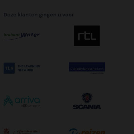
Deze klanten gingen u voor