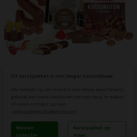
Dit kerstpakket is niet langer beschikbaar.
We hebben op dit moment een nieuw assortiment,
gebruik het menu hierboven om een keus te maken
of neem contact op met
verkoop@kerstpakkettenxl.nl
Nieuwe
Kerstpakket op
collectie
maat