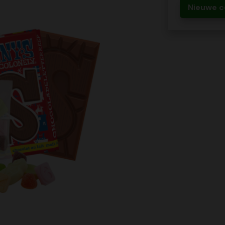
Nieuwe c