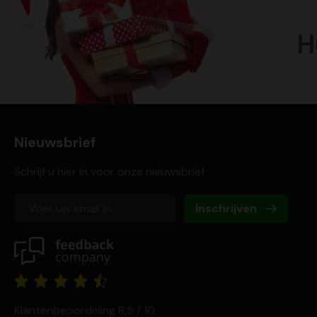
H
Nieuwsbrief
Schrijf u hier in voor onze nieuwsbrief
Inschrijven
Klantenbeoordeling 8,5 / 10