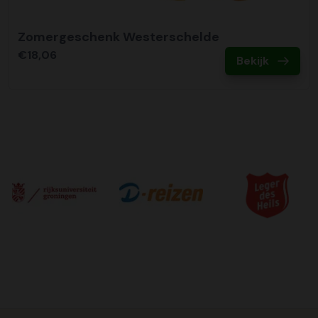
Zomergeschenk Westerschelde
€18,06
Bekijk