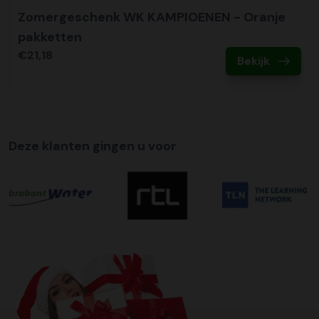
Zomergeschenk WK KAMPIOENEN - Oranje
pakketten
€21,18
Bekijk
Deze klanten gingen u voor