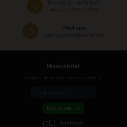
Bel 0512 - 570 077
Ma / Vrij | 08:30 - 17:00
Mail ons
verkoop@kerstpakkettenxl.nl
Nieuwsbrief
Schrijf u hier in voor onze nieuwsbrief
Inschrijven