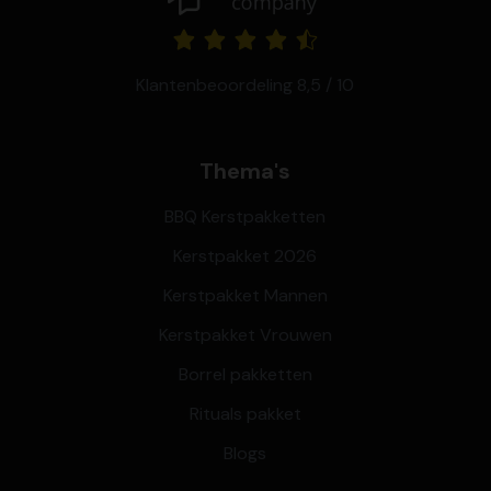
Klantenbeoordeling 8,5 / 10
Thema's
BBQ Kerstpakketten
Kerstpakket 2026
Kerstpakket Mannen
Kerstpakket Vrouwen
Borrel pakketten
Rituals pakket
Blogs