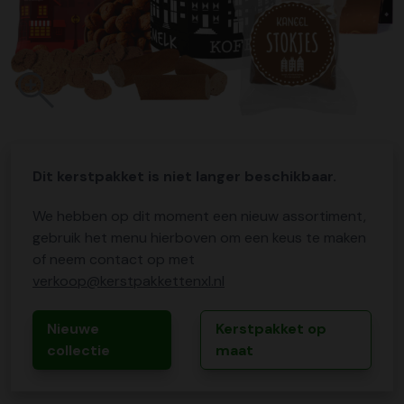
Dit kerstpakket is niet langer beschikbaar.
We hebben op dit moment een nieuw assortiment,
gebruik het menu hierboven om een keus te maken
of neem contact op met
verkoop@kerstpakkettenxl.nl
Nieuwe
Kerstpakket op
collectie
maat