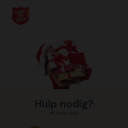
Hulp nodig?
Wij staan klaar