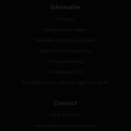
Informatie
Contact
Veelgestelde vragen
Bestellen, bezorgen, betalen
Algemene Voorwaarden
Privacyverklaring
Cookiebeleid (EU)
Kerstpakketten collectie afgelopen jaren
Contact
0512-570077
verkoop@kerstpakkettenxl.nl