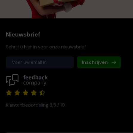
Nieuwsbrief
Schrijf u hier in voor onze nieuwsbrief
Inschrijven
Klantenbeoordeling 8,5 / 10