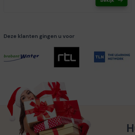
Bekijk
Deze klanten gingen u voor
H