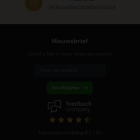
verkoop@kerstpakkettenxl.nl
Nieuwsbrief
Schrijf u hier in voor onze nieuwsbrief
Inschrijven
Klantenbeoordeling 8,5 / 10