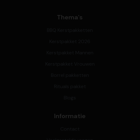
Thema's
BBQ Kerstpakketten
Kerstpakket 2026
Kerstpakket Mannen
Kerstpakket Vrouwen
Borrel pakketten
Rituals pakket
Blogs
Informatie
Contact