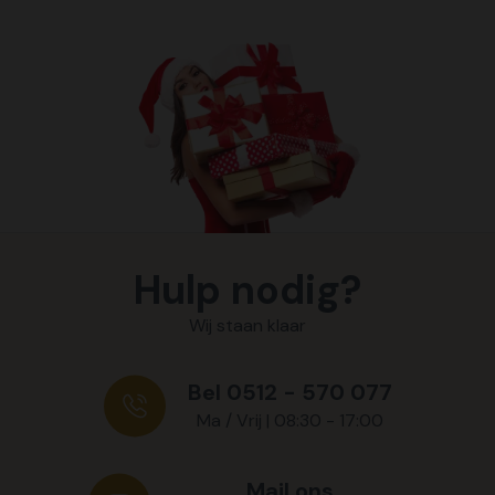
Hulp nodig?
Wij staan klaar
Bel 0512 - 570 077
Ma / Vrij | 08:30 - 17:00
Mail ons