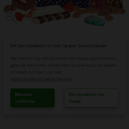
Dit kerstpakket is niet langer beschikbaar.
We hebben op dit moment een nieuw assortiment,
gebruik het menu hierboven om een keus te maken
of neem contact op met
verkoop@kerstpakkettenxl.nl
Nieuwe
Kerstpakket op
collectie
maat