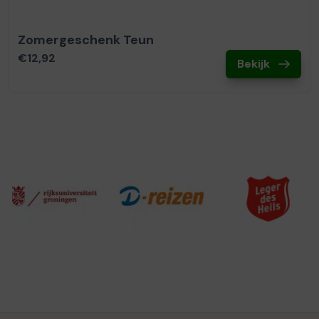
Zomergeschenk Teun
€12,92
Bekijk