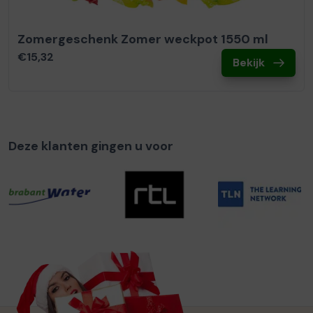
Zomergeschenk Zomer weckpot 1550 ml
€15,32
Bekijk
Deze klanten gingen u voor