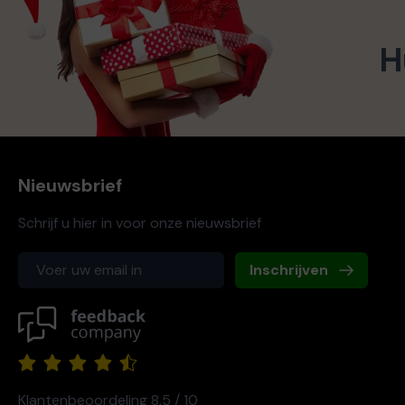
H
Nieuwsbrief
Schrijf u hier in voor onze nieuwsbrief
Inschrijven
Klantenbeoordeling 8,5 / 10