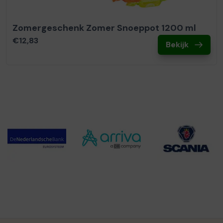
Zomergeschenk Zomer Snoeppot 1200 ml
€12,83
Bekijk