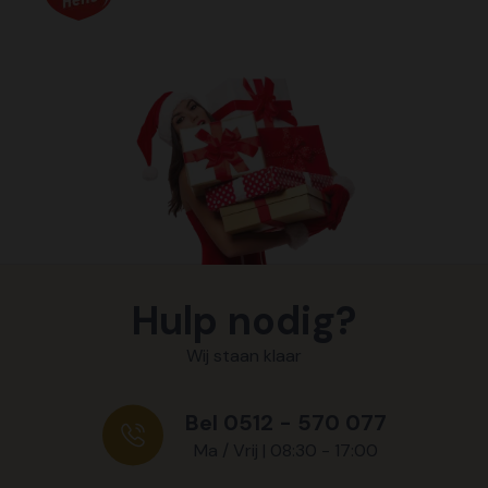
Hulp nodig?
Wij staan klaar
Bel 0512 - 570 077
Ma / Vrij | 08:30 - 17:00