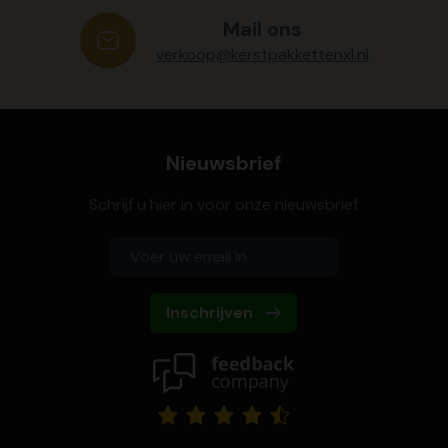
Mail ons
verkoop@kerstpakkettenxl.nl
Nieuwsbrief
Schrijf u hier in voor onze nieuwsbrief
Inschrijven