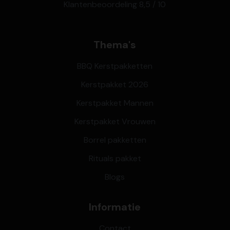
Klantenbeoordeling 8,5 / 10
Thema's
BBQ Kerstpakketten
Kerstpakket 2026
Kerstpakket Mannen
Kerstpakket Vrouwen
Borrel pakketten
Rituals pakket
Blogs
Informatie
Contact