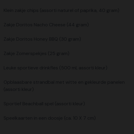
Klein zakje chips (assorti naturel of paprika, 40 gram)
Zakje Doritos Nacho Cheese (44 gram)
Zakje Doritos Honey BBQ (30 gram)
Zakje Zomerspekjes (25 gram)
Leuke sportieve drinkfles (500 ml, assorti kleur)
Opblaasbare strandbal met witte en gekleurde panelen
(assorti kleur)
Sportief Beachball spel (assorti kleur)
Speelkaarten in een doosje (ca. 10 X 7 cm)