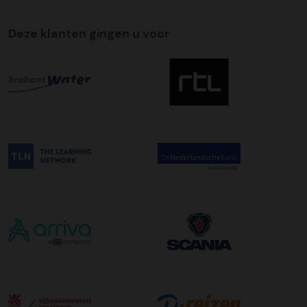
Deze klanten gingen u voor