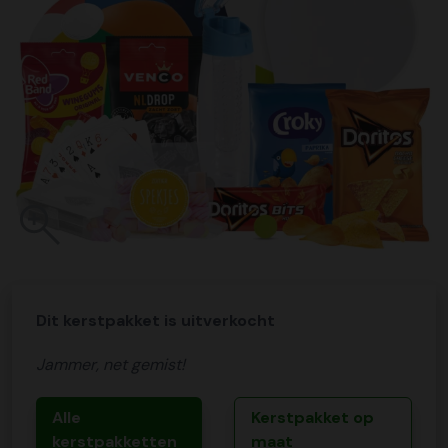
Dit kerstpakket is uitverkocht
Jammer, net gemist!
Alle
Kerstpakket op
kerstpakketten
maat