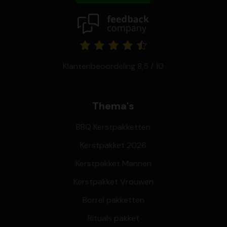
Klantenbeoordeling 8,5 / 10
Thema's
BBQ Kerstpakketten
Kerstpakket 2026
Kerstpakket Mannen
Kerstpakket Vrouwen
Borrel pakketten
Rituals pakket