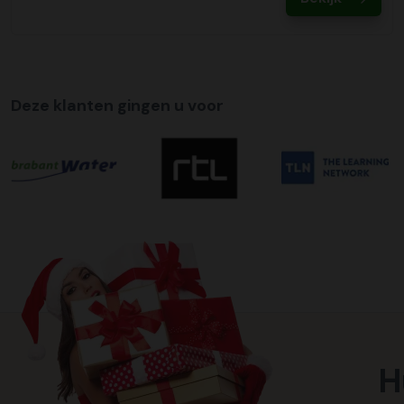
Deze klanten gingen u voor
H