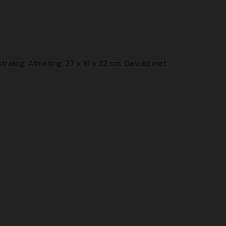
aling. Afmeting: 37 x 16 x 32 cm. Gevuld met: