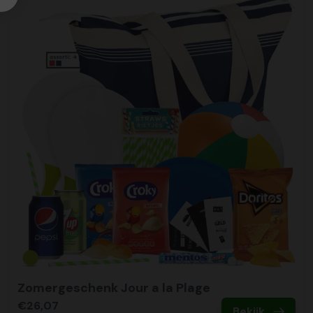
Zomergeschenk Jour a la Plage
€26,07
Bekijk