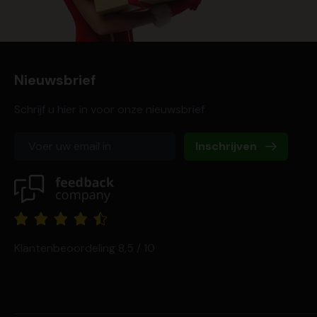
Nieuwsbrief
Schrijf u hier in voor onze nieuwsbrief
Inschrijven
Klantenbeoordeling 8,5 / 10