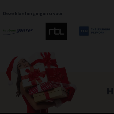
Deze klanten gingen u voor
H