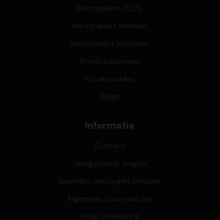
Kerstpakket 2026
Kerstpakket Mannen
Kerstpakket Vrouwen
Borrel pakketten
Rituals pakket
Blogs
Informatie
Contact
Veelgestelde vragen
Bestellen, bezorgen, betalen
Algemene Voorwaarden
Privacyverklaring