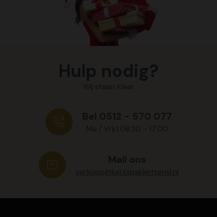
Hulp nodig?
Wij staan klaar
Bel 0512 - 570 077
Ma / Vrij | 08:30 - 17:00
Mail ons
verkoop@kerstpakkettenxl.nl