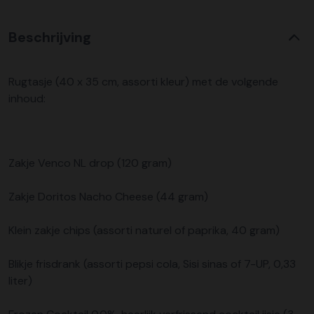
Beschrijving
Rugtasje (40 x 35 cm, assorti kleur) met de volgende
inhoud:
Zakje Venco NL drop (120 gram)
Zakje Doritos Nacho Cheese (44 gram)
Klein zakje chips (assorti naturel of paprika, 40 gram)
Blikje frisdrank (assorti pepsi cola, Sisi sinas of 7-UP, 0,33
liter)