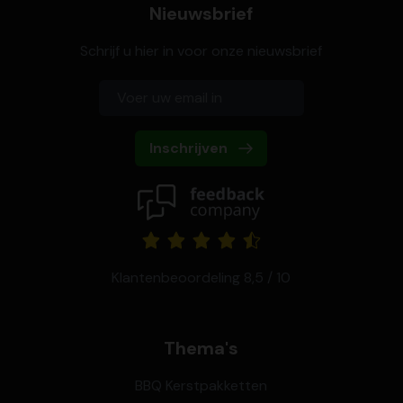
Nieuwsbrief
Schrijf u hier in voor onze nieuwsbrief
Inschrijven
Klantenbeoordeling 8,5 / 10
Thema's
BBQ Kerstpakketten