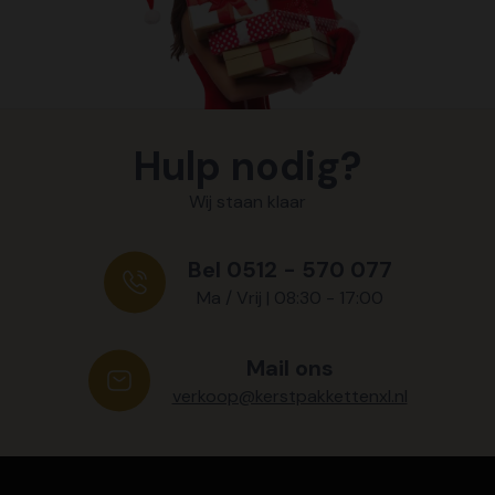
Hulp nodig?
Wij staan klaar
Bel 0512 - 570 077
Ma / Vrij | 08:30 - 17:00
Mail ons
verkoop@kerstpakkettenxl.nl