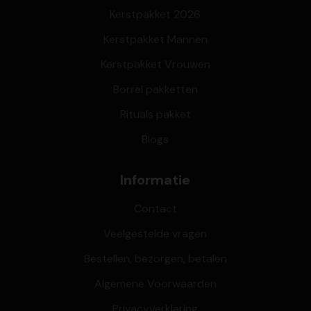
Kerstpakket 2026
Kerstpakket Mannen
Kerstpakket Vrouwen
Borrel pakketten
Rituals pakket
Blogs
Informatie
Contact
Veelgestelde vragen
Bestellen, bezorgen, betalen
Algemene Voorwaarden
Privacyverklaring