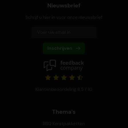
Nieuwsbrief
Schrijf u hier in voor onze nieuwsbrief
Inschrijven
Klantenbeoordeling 8,5 / 10
Thema's
BBQ Kerstpakketten