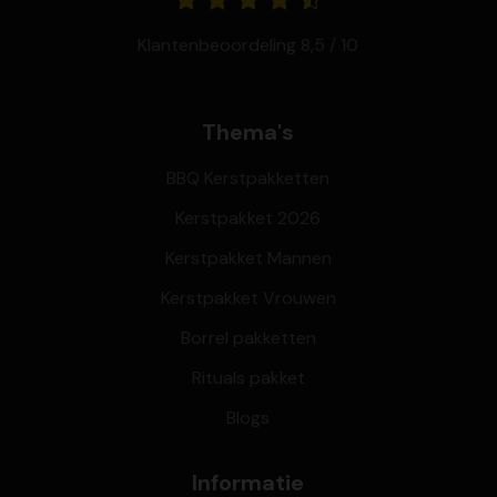
Klantenbeoordeling 8,5 / 10
Thema's
BBQ Kerstpakketten
Kerstpakket 2026
Kerstpakket Mannen
Kerstpakket Vrouwen
Borrel pakketten
Rituals pakket
Blogs
Informatie