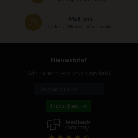
Mail ons
verkoop@kerstpakkettenxl.nl
Nieuwsbrief
Schrijf u hier in voor onze nieuwsbrief
Inschrijven