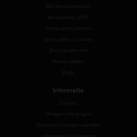
BBQ Kerstpakketten
Kerstpakket 2026
Kerstpakket Mannen
Kerstpakket Vrouwen
Borrel pakketten
Rituals pakket
Blogs
Informatie
Contact
Veelgestelde vragen
Bestellen, bezorgen, betalen
Algemene Voorwaarden