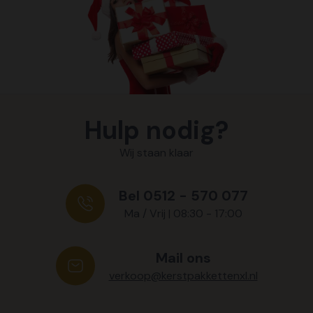
Hulp nodig?
Wij staan klaar
Bel 0512 - 570 077
Ma / Vrij | 08:30 - 17:00
Mail ons
verkoop@kerstpakkettenxl.nl