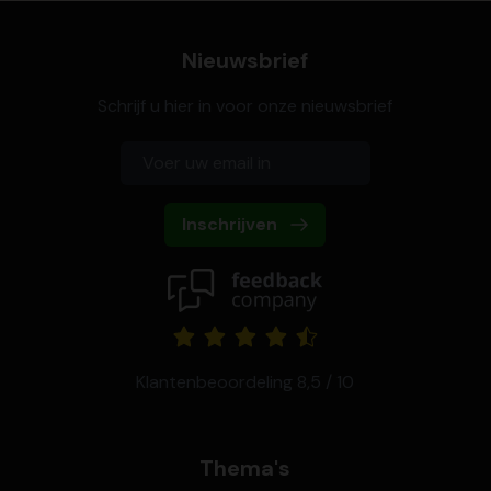
Nieuwsbrief
Schrijf u hier in voor onze nieuwsbrief
Inschrijven
Klantenbeoordeling 8,5 / 10
Thema's