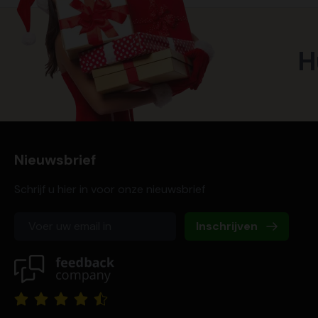
H
Nieuwsbrief
Schrijf u hier in voor onze nieuwsbrief
Inschrijven