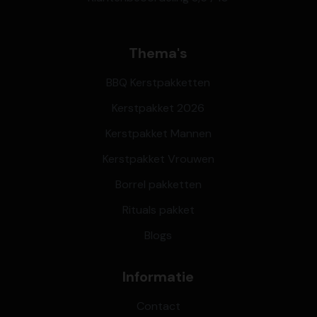
Thema's
BBQ Kerstpakketten
Kerstpakket 2026
Kerstpakket Mannen
Kerstpakket Vrouwen
Borrel pakketten
Rituals pakket
Blogs
Informatie
Contact