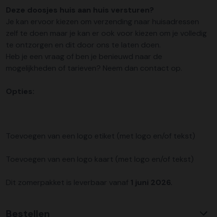
Deze doosjes huis aan huis versturen?
Je kan ervoor kiezen om verzending naar huisadressen
zelf te doen maar je kan er ook voor kiezen om je volledig
te ontzorgen en dit door ons te laten doen.
Heb je een vraag of ben je benieuwd naar de
mogelijkheden of tarieven? Neem dan contact op.
Opties:
Toevoegen van een logo etiket (met logo en/of tekst)
Toevoegen van een logo kaart (met logo en/of tekst)
Dit zomerpakket is leverbaar vanaf
1 juni 2026.
Bestellen