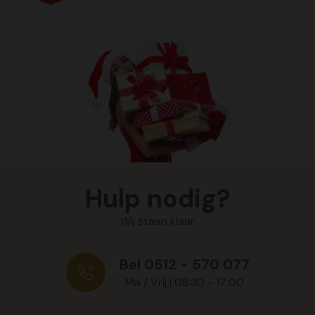
Hulp nodig?
Wij staan klaar
Bel 0512 - 570 077
Ma / Vrij | 08:30 - 17:00