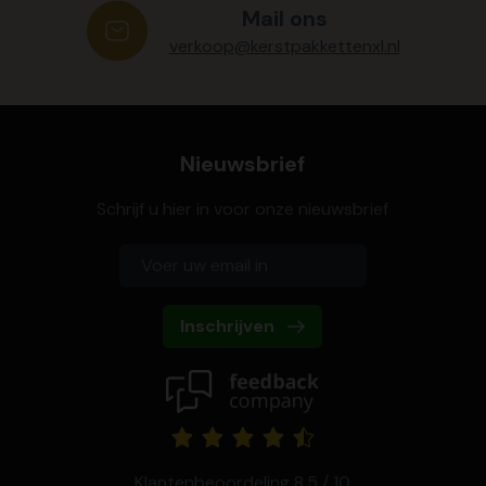
Mail ons
verkoop@kerstpakkettenxl.nl
Nieuwsbrief
Schrijf u hier in voor onze nieuwsbrief
Inschrijven
Klantenbeoordeling 8,5 / 10