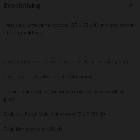
Beschrijving
Leuk bedrukte verzenddoos (37 x 25 x 16 cm) met zomer
etiket gevuld met:
Zakje Croky chips (assorti naturel of paprika, 40 gram)
Zakje Doritos Nacho Cheese (44 gram)
2 kleine zakjes chips (assorti naturel of paprika, elk 40
gram
Blikje fris, Pepsi Cola, Sisi sinas of 7-UP (33 cl)
Blikje Heineken bier (33 cl)