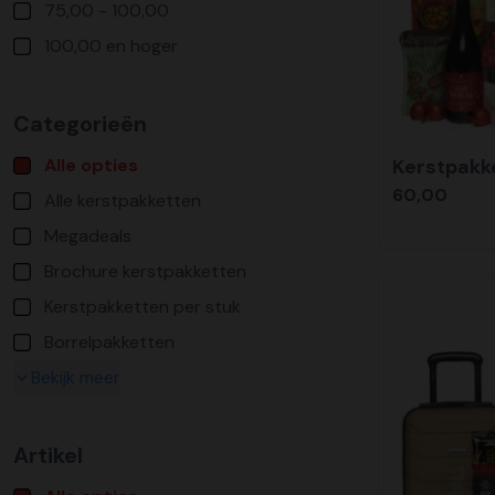
75,00 - 100,00
100,00 en hoger
Categorieën
Alle opties
Kerstpakke
60,00
Alle kerstpakketten
Megadeals
Brochure kerstpakketten
Kerstpakketten per stuk
Borrelpakketten
Bekijk meer
Artikel