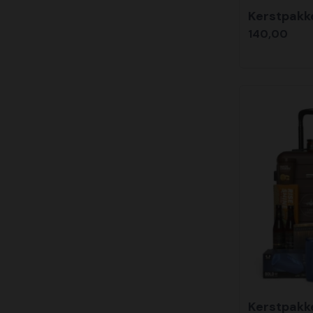
Kerstpakke
140,00
Kerstpakk