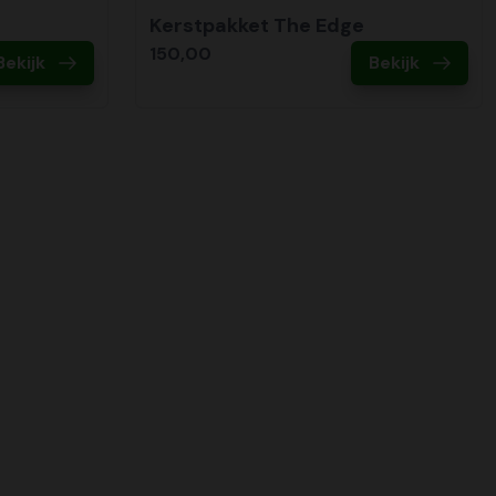
Kerstpakket The Edge
150,00
Bekijk
Bekijk