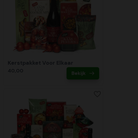
Kerstpakket Voor Elkaar
40,00
Bekijk