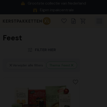
Grootste collectie van Nederland
Eigen inpakcentrale
Feest
FILTER HIER
Verwijder alle filters
Thema: Feest