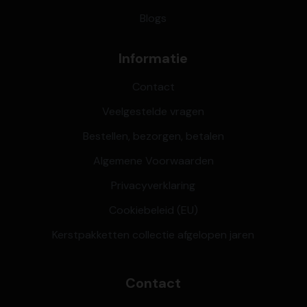
Blogs
Informatie
Contact
Veelgestelde vragen
Bestellen, bezorgen, betalen
Algemene Voorwaarden
Privacyverklaring
Cookiebeleid (EU)
Kerstpakketten collectie afgelopen jaren
Contact