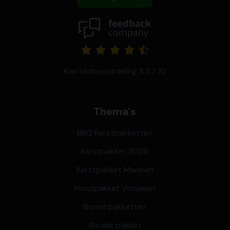
Klantenbeoordeling 8,5 / 10
Thema's
BBQ Kerstpakketten
Kerstpakket 2026
Kerstpakket Mannen
Kerstpakket Vrouwen
Borrel pakketten
Rituals pakket