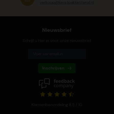
verkoop@kerstpakkettenxl.nl
Nieuwsbrief
Schrijf u hier in voor onze nieuwsbrief
Inschrijven
Klantenbeoordeling 8,5 / 10