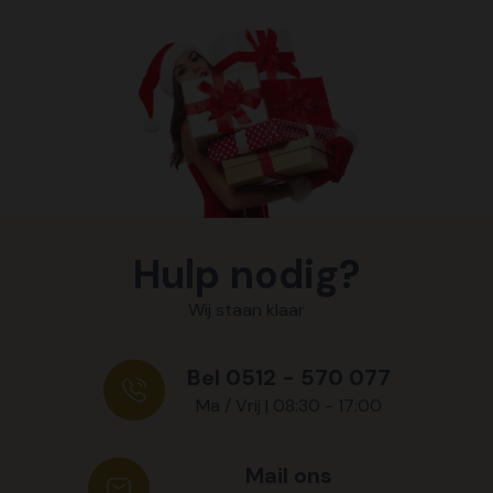
Hulp nodig?
Wij staan klaar
Bel 0512 - 570 077
Ma / Vrij | 08:30 - 17:00
Mail ons