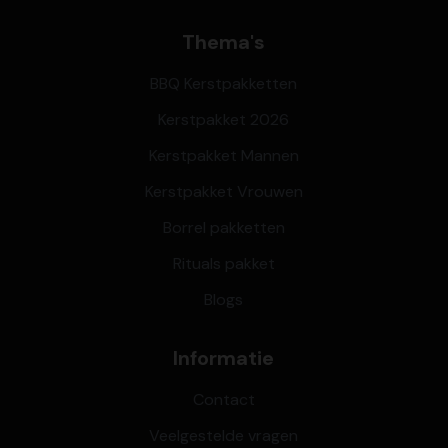
Thema's
BBQ Kerstpakketten
Kerstpakket 2026
Kerstpakket Mannen
Kerstpakket Vrouwen
Borrel pakketten
Rituals pakket
Blogs
Informatie
Contact
Veelgestelde vragen