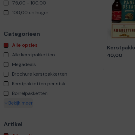
75,00 - 100,00
100,00 en hoger
Categorieën
Alle opties
Kerstpakke
Alle kerstpakketten
40,00
Megadeals
Brochure kerstpakketten
Kerstpakketten per stuk
Borrelpakketten
Bekijk meer
Artikel