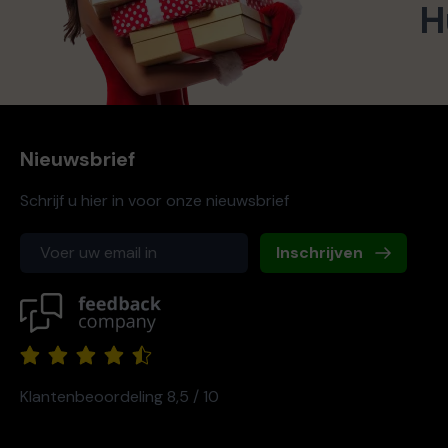
H
Nieuwsbrief
Schrijf u hier in voor onze nieuwsbrief
Inschrijven
Klantenbeoordeling 8,5 / 10