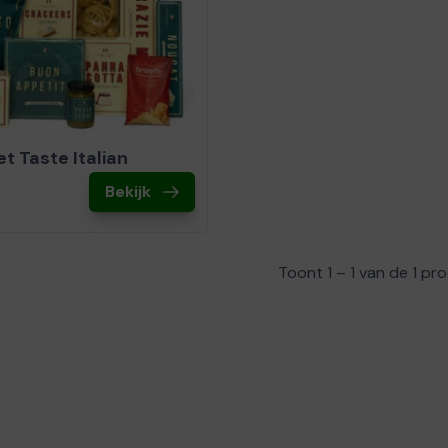
t Taste Italian
Bekijk
Toont 1 – 1 van de 1 p