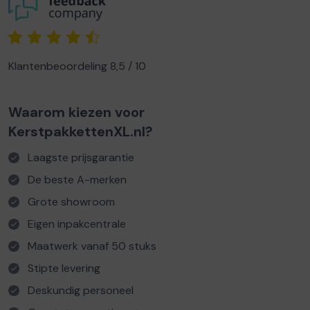
Klantenbeoordeling 8,5 / 10
Waarom kiezen voor
KerstpakkettenXL.nl?
Laagste prijsgarantie
De beste A-merken
Grote showroom
Eigen inpakcentrale
Maatwerk vanaf 50 stuks
Stipte levering
Deskundig personeel