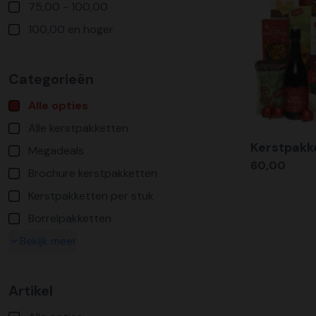
75,00 - 100,00
100,00 en hoger
Categorieën
Alle opties
Alle kerstpakketten
Kerstpakke
Megadeals
60,00
Brochure kerstpakketten
Kerstpakketten per stuk
Borrelpakketten
Bekijk meer
Artikel