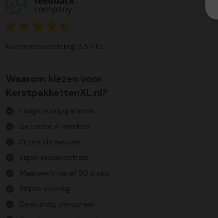
Klantenbeoordeling 8,5 / 10
Waarom kiezen voor
KerstpakkettenXL.nl?
Laagste prijsgarantie
De beste A-merken
Grote showroom
Eigen inpakcentrale
Maatwerk vanaf 50 stuks
Stipte levering
Deskundig personeel