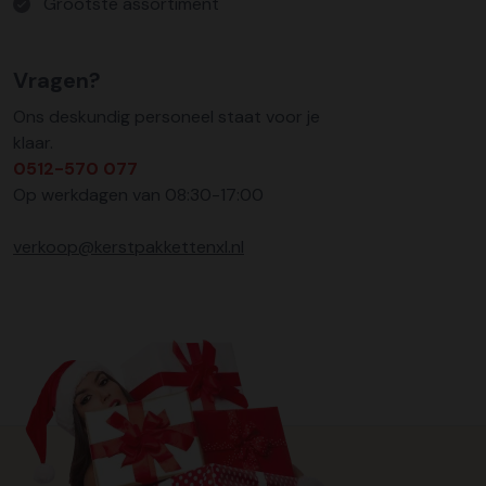
Grootste assortiment
Vragen?
Ons deskundig personeel staat voor je
klaar.
0512-570 077
Op werkdagen van 08:30-17:00
verkoop@kerstpakkettenxl.nl