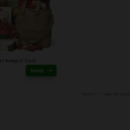
t Keep It Cool
Bekijk
Toont 1 – 1 van de 1 p