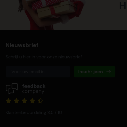
H
Nieuwsbrief
Schrijf u hier in voor onze nieuwsbrief
Inschrijven
Klantenbeoordeling 8,5 / 10