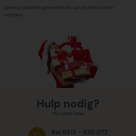
Geen producten gevonden die aan je zoekcriteria
voldoen.
Hulp nodig?
Wij staan klaar
Bel 0512 - 570 077