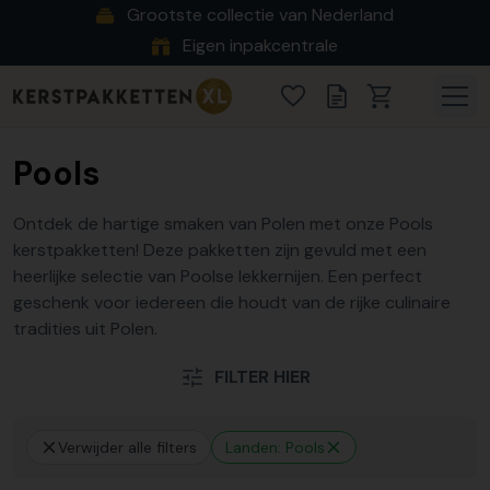
Grootste collectie van Nederland
Eigen inpakcentrale
Pools
Ontdek de hartige smaken van Polen met onze Pools
kerstpakketten! Deze pakketten zijn gevuld met een
heerlijke selectie van Poolse lekkernijen. Een perfect
geschenk voor iedereen die houdt van de rijke culinaire
tradities uit Polen.
FILTER HIER
Verwijder alle filters
Landen: Pools