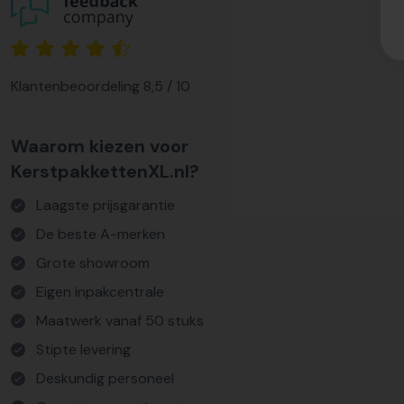
Klantenbeoordeling 8,5 / 10
Waarom kiezen voor
KerstpakkettenXL.nl?
Laagste prijsgarantie
De beste A-merken
Grote showroom
Eigen inpakcentrale
Maatwerk vanaf 50 stuks
Stipte levering
Deskundig personeel