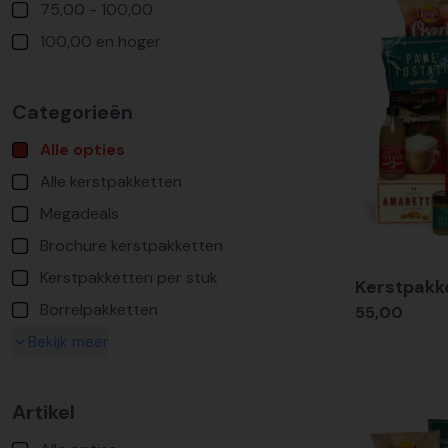
75,00 - 100,00
100,00 en hoger
Categorieën
Alle opties
Alle kerstpakketten
Megadeals
Brochure kerstpakketten
Kerstpakketten per stuk
Kerstpakke
Borrelpakketten
55,00
Bekijk meer
Artikel