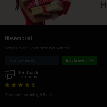
H
Nieuwsbrief
Schrijf u hier in voor onze nieuwsbrief
Inschrijven
Klantenbeoordeling 8,5 / 10