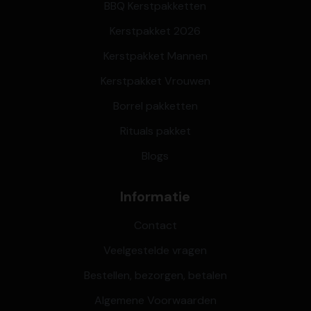
BBQ Kerstpakketten
Kerstpakket 2026
Kerstpakket Mannen
Kerstpakket Vrouwen
Borrel pakketten
Rituals pakket
Blogs
Informatie
Contact
Veelgestelde vragen
Bestellen, bezorgen, betalen
Algemene Voorwaarden