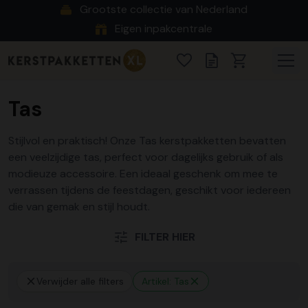
Grootste collectie van Nederland
Eigen inpakcentrale
Tas
Stijlvol en praktisch! Onze Tas kerstpakketten bevatten
een veelzijdige tas, perfect voor dagelijks gebruik of als
modieuze accessoire. Een ideaal geschenk om mee te
verrassen tijdens de feestdagen, geschikt voor iedereen
die van gemak en stijl houdt.
FILTER HIER
Verwijder alle filters
Artikel: Tas