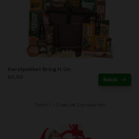
Kerstpakket Bring It On
80,00
Bekijk
Toont 1 – 2 van de 2 producten