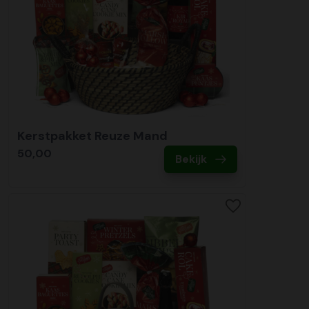
Kerstpakket Reuze Mand
50,00
Bekijk