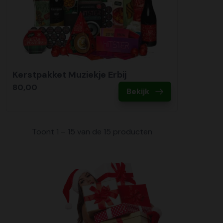
Kerstpakket Muziekje Erbij
80,00
Bekijk
Toont 1 – 15 van de 15 producten