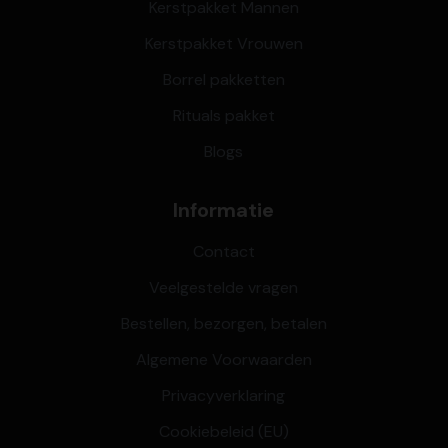
Kerstpakket Mannen
Kerstpakket Vrouwen
Borrel pakketten
Rituals pakket
Blogs
Informatie
Contact
Veelgestelde vragen
Bestellen, bezorgen, betalen
Algemene Voorwaarden
Privacyverklaring
Cookiebeleid (EU)