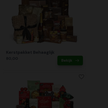
Kerstpakket Behaaglijk
80,00
Bekijk