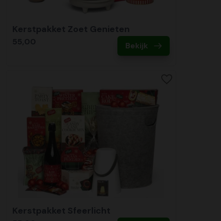
Kerstpakket Zoet Genieten
55,00
Bekijk
Kerstpakket Sfeerlicht