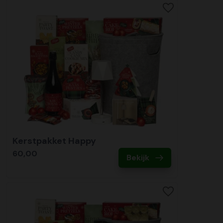
Kerstpakket Happy
60,00
Bekijk