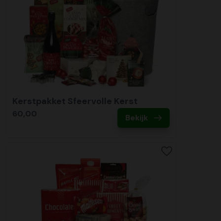
Kerstpakket Sfeervolle Kerst
60,00
Bekijk