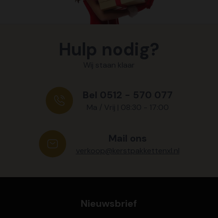
Hulp nodig?
Wij staan klaar
Bel 0512 - 570 077
Ma / Vrij | 08:30 - 17:00
Mail ons
verkoop@kerstpakkettenxl.nl
Nieuwsbrief