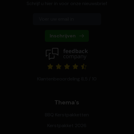
Schrijf u hier in voor onze nieuwsbrief
Inschrijven
Klantenbeoordeling 8,5 / 10
Thema's
BBQ Kerstpakketten
Kerstpakket 2026