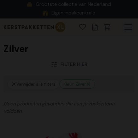
Grootste collectie van Nederland
Eigen inpakcentrale
Zilver
FILTER HIER
Verwijder alle filters
Kleur: Zilver
Geen producten gevonden die aan je zoekcriteria
voldoen.