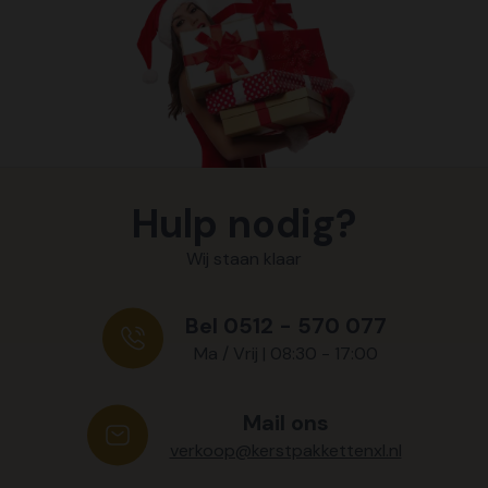
Hulp nodig?
Wij staan klaar
Bel 0512 - 570 077
Ma / Vrij | 08:30 - 17:00
Mail ons
verkoop@kerstpakkettenxl.nl