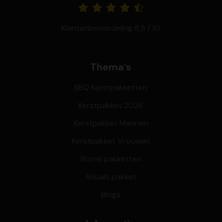
Klantenbeoordeling 8,5 / 10
Thema's
BBQ Kerstpakketten
Kerstpakket 2026
Kerstpakket Mannen
Kerstpakket Vrouwen
Borrel pakketten
Rituals pakket
Blogs