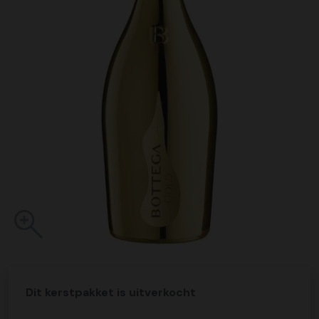
Dit kerstpakket is uitverkocht