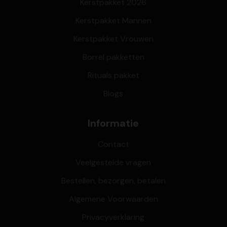
Kerstpakket 2026
Kerstpakket Mannen
Kerstpakket Vrouwen
Borrel pakketten
Rituals pakket
Blogs
Informatie
Contact
Veelgestelde vragen
Bestellen, bezorgen, betalen
Algemene Voorwaarden
Privacyverklaring