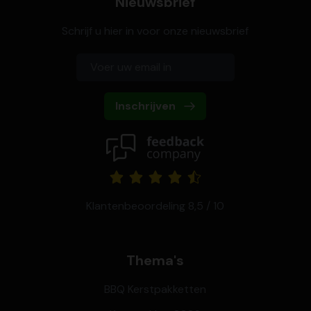
Nieuwsbrief
Schrijf u hier in voor onze nieuwsbrief
Inschrijven
Klantenbeoordeling 8,5 / 10
Thema's
BBQ Kerstpakketten