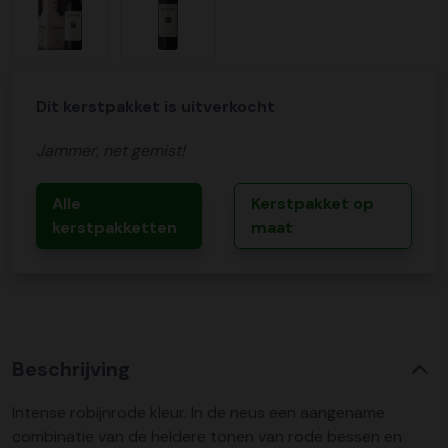
Dit kerstpakket is uitverkocht
Jammer, net gemist!
Alle
Kerstpakket op
kerstpakketten
maat
Beschrijving
Intense robijnrode kleur. In de neus een aangename
combinatie van de heldere tonen van rode bessen en