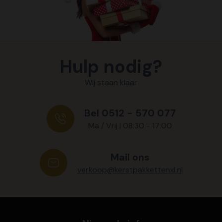
Hulp nodig?
Wij staan klaar
Bel 0512 - 570 077
Ma / Vrij | 08:30 - 17:00
Mail ons
verkoop@kerstpakkettenxl.nl