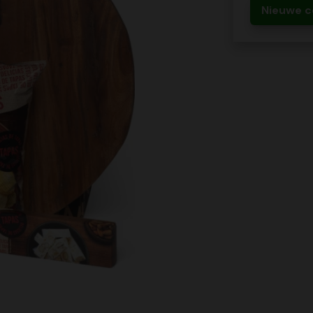
Nieuwe c