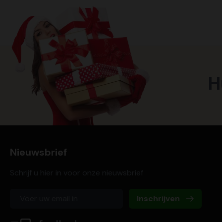
H
Nieuwsbrief
Schrijf u hier in voor onze nieuwsbrief
Inschrijven