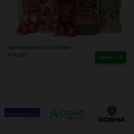
Kerstpakket Voor Elkaar
€40,00
Bekijk