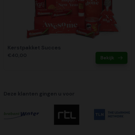
Kerstpakket Succes
€40,00
Bekijk
Deze klanten gingen u voor