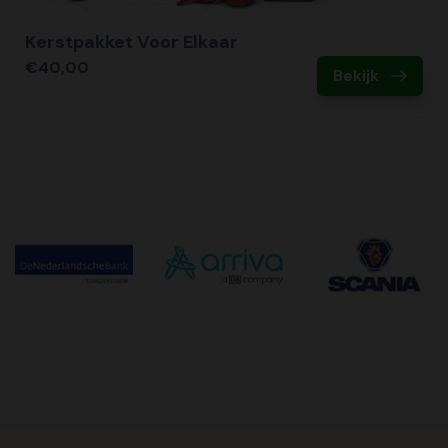
Kerstpakket Voor Elkaar
€40,00
Bekijk