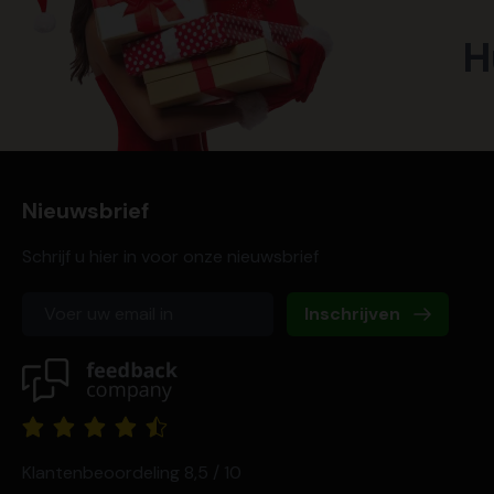
H
Nieuwsbrief
Schrijf u hier in voor onze nieuwsbrief
Inschrijven
Klantenbeoordeling 8,5 / 10