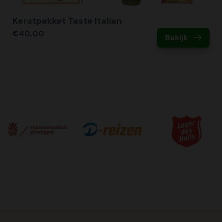
Kerstpakket Taste Italian
€40,00
Bekijk