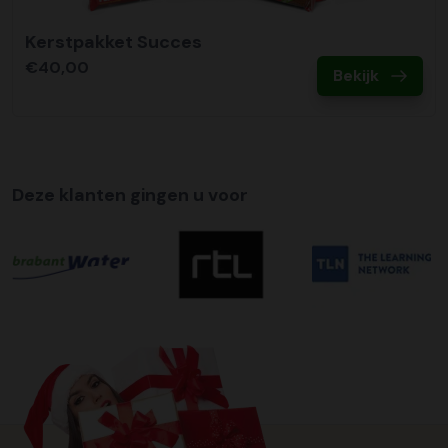
Kerstpakket Succes
€40,00
Bekijk
Deze klanten gingen u voor