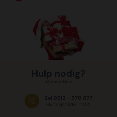
Hulp nodig?
Wij staan klaar
Bel 0512 - 570 077
Ma / Vrij | 08:30 - 17:00