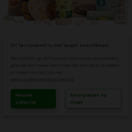
Dit kerstpakket is niet langer beschikbaar.
We hebben op dit moment een nieuw assortiment,
gebruik het menu hierboven om een keus te maken
of neem contact op met
verkoop@kerstpakkettenxl.nl
Nieuwe
Kerstpakket op
collectie
maat