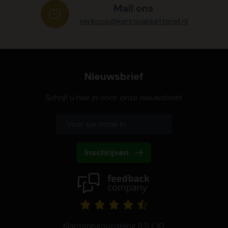
Mail ons
verkoop@kerstpakkettenxl.nl
Nieuwsbrief
Schrijf u hier in voor onze nieuwsbrief
Inschrijven
Klantenbeoordeling 8,5 / 10