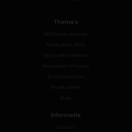
Thema's
BBQ Kerstpakketten
Kerstpakket 2026
Kerstpakket Mannen
Kerstpakket Vrouwen
Borrel pakketten
Rituals pakket
Blogs
Informatie
Contact