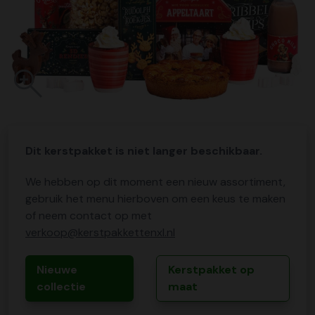
Dit kerstpakket is niet langer beschikbaar.
We hebben op dit moment een nieuw assortiment,
gebruik het menu hierboven om een keus te maken
of neem contact op met
verkoop@kerstpakkettenxl.nl
Nieuwe
Kerstpakket op
collectie
maat