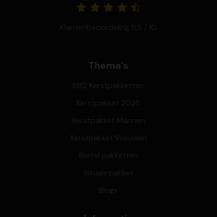
Klantenbeoordeling 8,5 / 10
Thema's
BBQ Kerstpakketten
Kerstpakket 2026
Kerstpakket Mannen
Kerstpakket Vrouwen
Borrel pakketten
Rituals pakket
Blogs