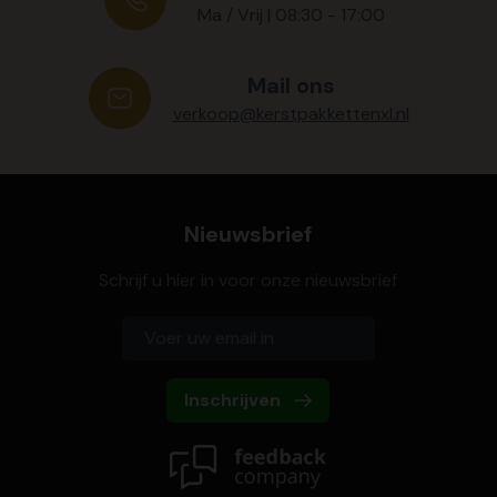
Ma / Vrij | 08:30 - 17:00
Mail ons
verkoop@kerstpakkettenxl.nl
Nieuwsbrief
Schrijf u hier in voor onze nieuwsbrief
Inschrijven