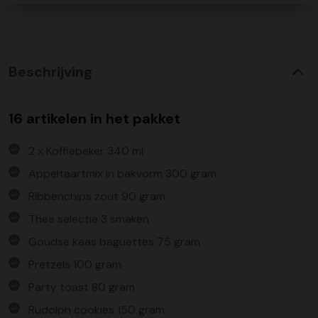
Beschrijving
16 artikelen in het pakket
2 x Koffiebeker 340 ml
Appeltaartmix in bakvorm 300 gram
Ribbenchips zout 90 gram
Thee selectie 3 smaken
Goudse kaas baguettes 75 gram
Pretzels 100 gram
Party toast 80 gram
Rudolph cookies 150 gram