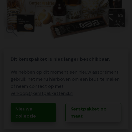
Dit kerstpakket is niet langer beschikbaar.
We hebben op dit moment een nieuw assortiment,
gebruik het menu hierboven om een keus te maken
of neem contact op met
verkoop@kerstpakkettenxl.nl
Nieuwe
Kerstpakket op
collectie
maat