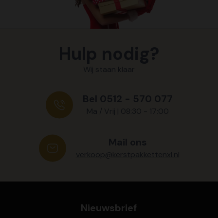
Hulp nodig?
Wij staan klaar
Bel 0512 - 570 077
Ma / Vrij | 08:30 - 17:00
Mail ons
verkoop@kerstpakkettenxl.nl
Nieuwsbrief