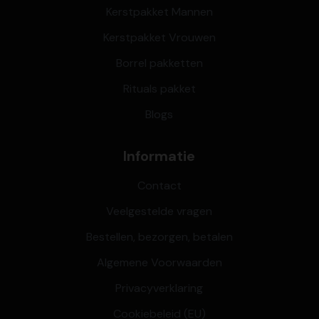
Kerstpakket Mannen
Kerstpakket Vrouwen
Borrel pakketten
Rituals pakket
Blogs
Informatie
Contact
Veelgestelde vragen
Bestellen, bezorgen, betalen
Algemene Voorwaarden
Privacyverklaring
Cookiebeleid (EU)