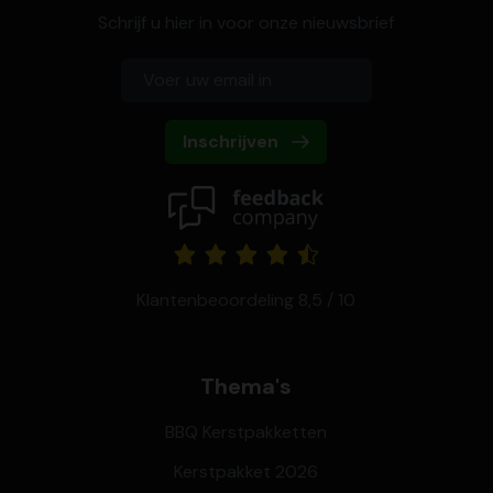
Schrijf u hier in voor onze nieuwsbrief
Inschrijven
Klantenbeoordeling 8,5 / 10
Thema's
BBQ Kerstpakketten
Kerstpakket 2026