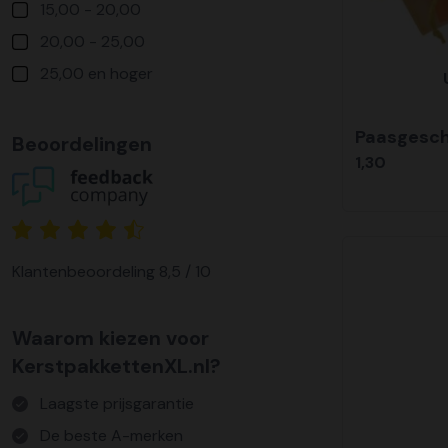
15,00 - 20,00
20,00 - 25,00
25,00 en hoger
Paasgesc
Beoordelingen
1,30
Klantenbeoordeling 8,5 / 10
Waarom kiezen voor
KerstpakkettenXL.nl?
Laagste prijsgarantie
De beste A-merken