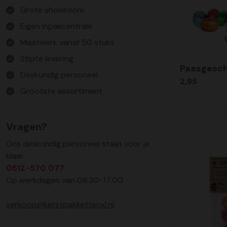
Grote showroom
Eigen inpakcentrale
Maatwerk vanaf 50 stuks
Stipte levering
Paasgesch
Deskundig personeel
2,95
Grootste assortiment
Vragen?
Ons deskundig personeel staat voor je
klaar.
0512-570 077
Op werkdagen van 08:30-17:00
verkoop@kerstpakkettenxl.nl