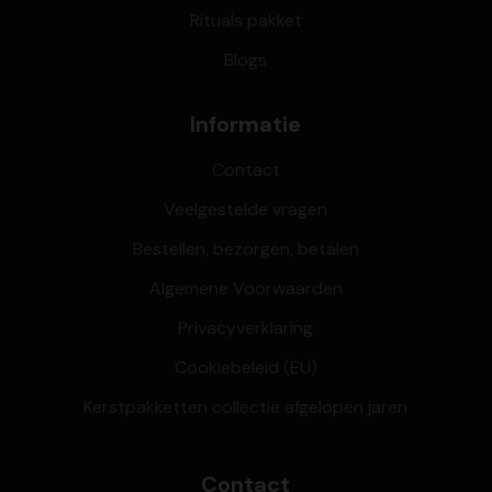
Rituals pakket
Blogs
Informatie
Contact
Veelgestelde vragen
Bestellen, bezorgen, betalen
Algemene Voorwaarden
Privacyverklaring
Cookiebeleid (EU)
Kerstpakketten collectie afgelopen jaren
Contact