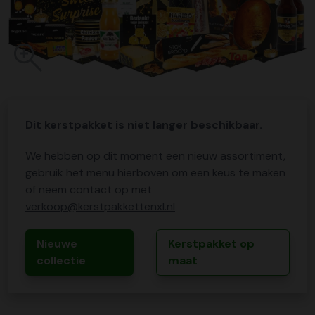
Dit kerstpakket is niet langer beschikbaar.
We hebben op dit moment een nieuw assortiment,
gebruik het menu hierboven om een keus te maken
of neem contact op met
verkoop@kerstpakkettenxl.nl
Nieuwe
Kerstpakket op
collectie
maat