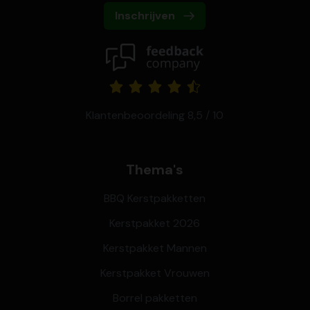
Inschrijven
Klantenbeoordeling 8,5 / 10
Thema's
BBQ Kerstpakketten
Kerstpakket 2026
Kerstpakket Mannen
Kerstpakket Vrouwen
Borrel pakketten