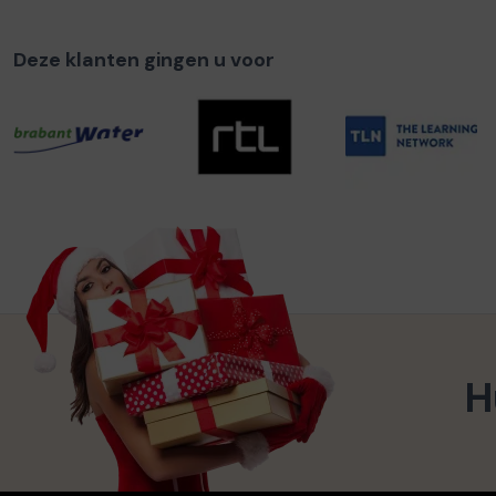
Deze klanten gingen u voor
H