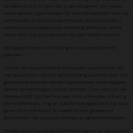
wij willen ervoor zorgen dat u, als werkgever, een ruime
keuze aan kerstgeschenken ter beschikking heeft voor uw
werknemers en andere zakenrelaties. Het is mooi dat u
middels een kerstgeschenk erkenning geeft voor al het
harde werk dat zij gedurende het jaar hebben verricht.
Kerstgeschenken voor binding met uw personeel en
partners
Zonder hen zou uw bedrijf niet kunnen functioneren. Als
werkgever kunt u bij ons een bestelling plaatsen voor een
gevarieerde selectie van kerstgeschenken, want wij gaan
tijdens de feestdagen tot het uiterste. Onze selectie van
cadeaus blijft zich het hele jaar door uitbreiden. U kunt al
uw medewerkers, jong en oud een kerstgeschenk op maat
geven door een keuze te maken uit een gevarieerd
assortiment van luxueuze cadeaus en geschenkmanden.
Omdat wij zo'n grote keuze hebben, kunt u vol vertrouwen