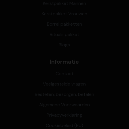
Kerstpakket Mannen
Kerstpakket Vrouwen
Borrel pakketten
Rituals pakket
Blogs
Informatie
Contact
Veelgestelde vragen
Bestellen, bezorgen, betalen
Algemene Voorwaarden
Privacyverklaring
Cookiebeleid (EU)