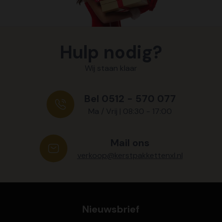
Hulp nodig?
Wij staan klaar
Bel 0512 - 570 077
Ma / Vrij | 08:30 - 17:00
Mail ons
verkoop@kerstpakkettenxl.nl
Nieuwsbrief