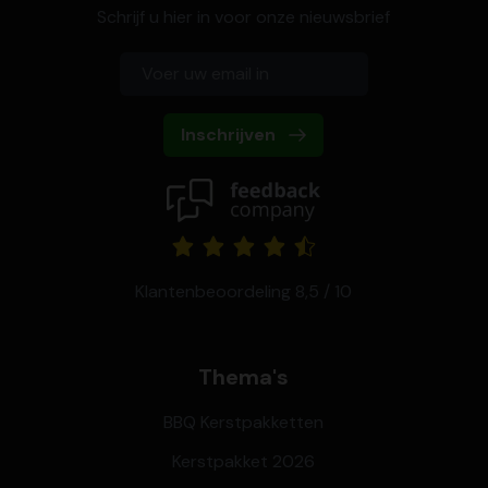
Schrijf u hier in voor onze nieuwsbrief
Inschrijven
Klantenbeoordeling 8,5 / 10
Thema's
BBQ Kerstpakketten
Kerstpakket 2026