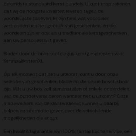
bekendste standaard kerst bundels. U kunt erop rekenen
dat wij de hoogste kwaliteit leveren tegen de
voordeligste tarieven. Er zijn heel wat voordelen
verbonden aan het gebruik van geschenken, en die
voordelen zijn er ook als u traditionele kerstgeschenken
aan uw personeel wilt geven.
Blader door de online catalogus kerstgeschenken van
KerstpakkettenXL
Op elk moment dat het u uitkomt, kunt u door onze
selectie van geschenken bladeren die online beschikbaar
zijn. Wilt u uw box
zelf samenstellen
of enkele onderdelen
van de bundel veranderen wanneer het u uitkomt? Onze
medewerkers van de klantendienst kunnen u daarbij
helpen en informatie geven over de verschillende
mogelijkheden die er zijn.
Een kwaliteitsgarantie van 100%, fantastische service, een