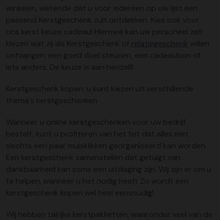
winkelen, wetende dat u voor iedereen op uw lijst een
passend Kerstgeschenk zult ontdekken. Kies ook voor
ons kerst keuze cadeau! Hiermee kan uw personeel zelf
kiezen wat zij als Kerstgeschenk of
relatiegeschenk
willen
ontvangen: een goed doel steunen, een cadeaubon of
iets anders. De keuze is aan henzelf!
Kerstgeschenk kopen: u kunt kiezen uit verschillende
thema's kerstgeschenken
Wanneer u online kerstgeschenken voor uw bedrijf
bestelt, kunt u profiteren van het feit dat alles met
slechts een paar muisklikken georganiseerd kan worden.
Een kerstgeschenk samenstellen dat getuigt van
dankbaarheid kan soms een uitdaging zijn. Wij zijn er om u
te helpen, wanneer u het nodig heeft Zo wordt een
kerstgeschenk kopen wel heel eenvoudig!
Wij hebben talrijke kerstpakketten, waaronder veel van de