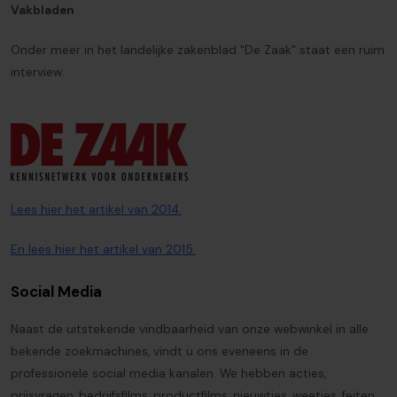
Vakbladen
Onder meer in het landelijke zakenblad "De Zaak" staat een ruim
interview.
Lees hier het artikel van 2014.
En lees hier het artikel van 2015.
Social Media
Naast de uitstekende vindbaarheid van onze webwinkel in alle
bekende zoekmachines, vindt u ons eveneens in de
professionele social media kanalen. We hebben acties,
prijsvragen, bedrijfsfilms, productfilms, nieuwtjes, weetjes, feiten