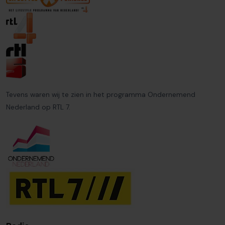
Tevens waren wij te zien in het programma Ondernemend
Nederland op RTL 7.