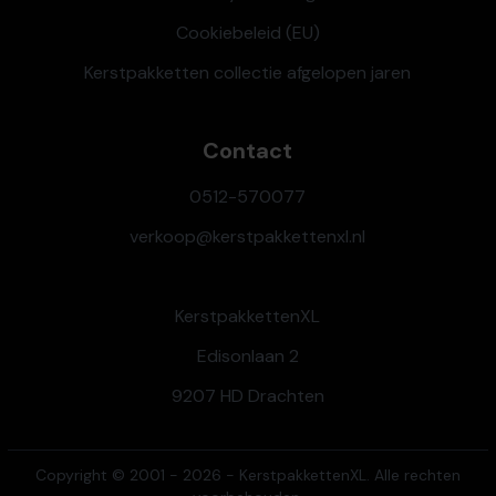
Cookiebeleid (EU)
Kerstpakketten collectie afgelopen jaren
Contact
0512-570077
verkoop@kerstpakkettenxl.nl
KerstpakkettenXL
Edisonlaan 2
9207 HD Drachten
Copyright © 2001 - 2026 - KerstpakkettenXL. Alle rechten