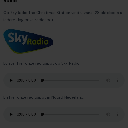
Radio
Op SkyRadio The Christmas Station vind u vanaf 28 oktober a.s.
iedere dag onze radiospot.
Luister hier onze radiospot op Sky Radio.
En hier onze radiospot in Noord Nederland.