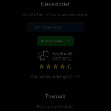
Nieuwsbrief
Schrijf u hier in voor onze nieuwsbrief
Inschrijven
Klantenbeoordeling 8,5 / 10
Thema's
BBQ Kerstpakketten