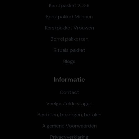
Kerstpakket 2026
Kerstpakket Mannen
Kerstpakket Vrouwen
Borrel pakketten
Rituals pakket
Blogs
Informatie
Contact
Veelgestelde vragen
Bestellen, bezorgen, betalen
Algemene Voorwaarden
Privacyverklaring