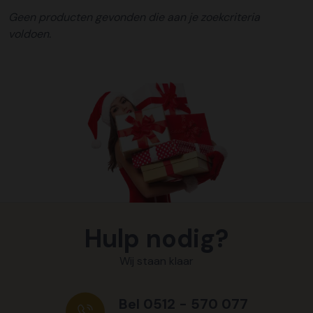
Geen producten gevonden die aan je zoekcriteria
voldoen.
Hulp nodig?
Wij staan klaar
Bel 0512 - 570 077