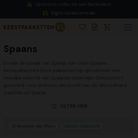
Grootste collectie van Nederland
Eigen inpakcentrale
Spaans
Ervaar de smaak van Spanje met onze Spaans
kerstpakketten! Deze pakketten zijn gevuld met een
heerlijke selectie van Spaanse lekkernijen. Een perfect
geschenk voor iedereen die houdt van de rijke culinaire
tradities uit Spanje.
FILTER HIER
Verwijder alle filters
Landen: Spaans