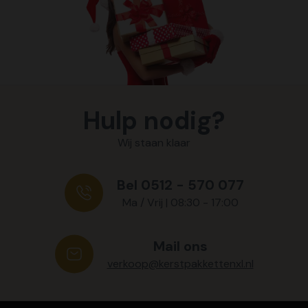
Hulp nodig?
Wij staan klaar
Bel 0512 - 570 077
Ma / Vrij | 08:30 - 17:00
Mail ons
verkoop@kerstpakkettenxl.nl