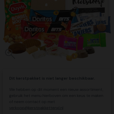
Dit kerstpakket is niet langer beschikbaar.
We hebben op dit moment een nieuw assortiment,
gebruik het menu hierboven om een keus te maken
of neem contact op met
verkoop@kerstpakkettenxl.nl