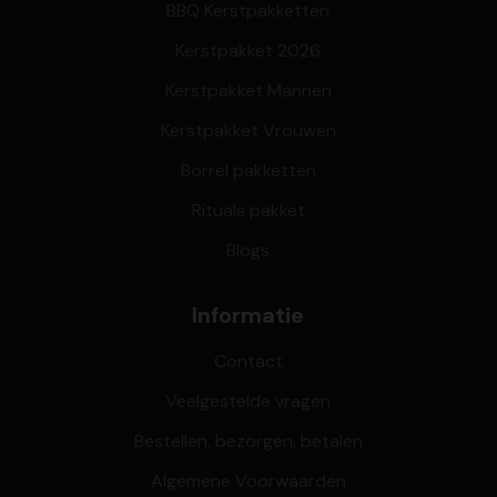
BBQ Kerstpakketten
Kerstpakket 2026
Kerstpakket Mannen
Kerstpakket Vrouwen
Borrel pakketten
Rituals pakket
Blogs
Informatie
Contact
Veelgestelde vragen
Bestellen, bezorgen, betalen
Algemene Voorwaarden