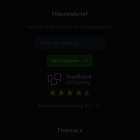
Nieuwsbrief
Schrijf u hier in voor onze nieuwsbrief
Inschrijven
Klantenbeoordeling 8,5 / 10
Thema's