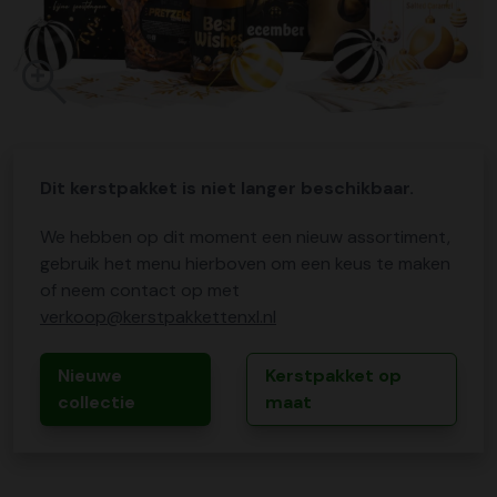
Dit kerstpakket is niet langer beschikbaar.
We hebben op dit moment een nieuw assortiment,
gebruik het menu hierboven om een keus te maken
of neem contact op met
verkoop@kerstpakkettenxl.nl
Nieuwe
Kerstpakket op
collectie
maat