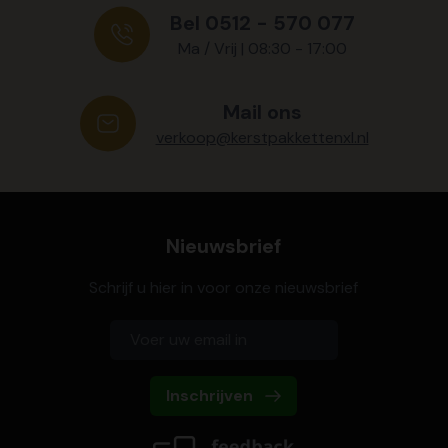
Bel 0512 - 570 077
Ma / Vrij | 08:30 - 17:00
Mail ons
verkoop@kerstpakkettenxl.nl
Nieuwsbrief
Schrijf u hier in voor onze nieuwsbrief
Inschrijven