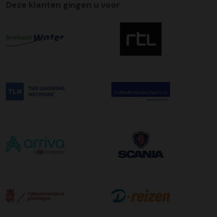
Deze klanten gingen u voor