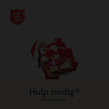
Hulp nodig?
Wij staan klaar