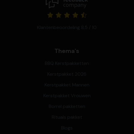
Klantenbeoordeling 8,5 / 10
Thema's
BBQ Kerstpakketten
Kerstpakket 2026
Kerstpakket Mannen
Kerstpakket Vrouwen
Borrel pakketten
Rituals pakket
Blogs