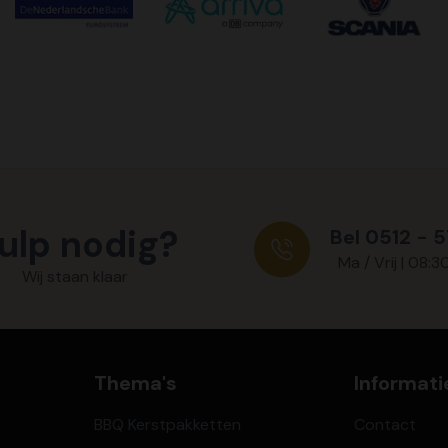
ulp nodig?
Bel 0512 - 
Ma / Vrij | 08:3
Wij staan klaar
Thema's
Informati
BBQ Kerstpakketten
Contact