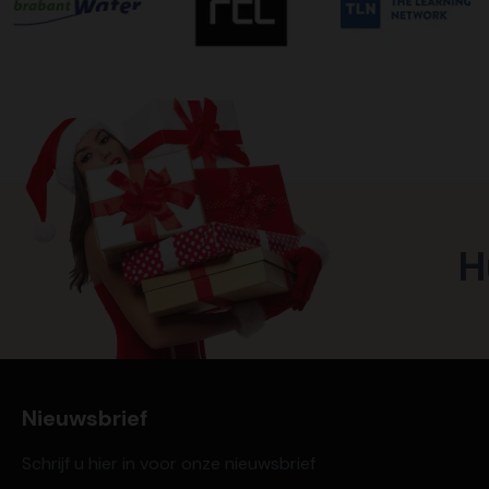
H
Nieuwsbrief
Schrijf u hier in voor onze nieuwsbrief