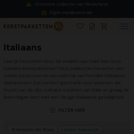
Grootste collectie van Nederland
Eigen inpakcentrale
Italiaans
Laat je betoveren door de smaken van Italië met onze
Italiaans kerstpakketten! Deze pakketten bevatten een
unieke pizza oven en een selectie van heerlijke Italiaanse
delicatessen. Een perfect geschenk voor iedereen die
houdt van de rijke culinaire tradities van Italië en graag de
feestdagen viert met een vleugje Italiaanse gezelligheid.
FILTER HIER
Verwijder alle filters
Landen: Italiaans