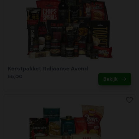
Kerstpakket Italiaanse Avond
55,00
Bekijk