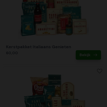
Kerstpakket Italiaans Genieten
60,00
Bekijk