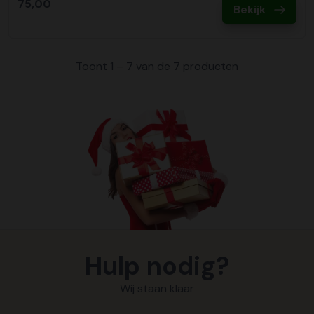
75,00
Bekijk
Toont 1 – 7 van de 7 producten
Hulp nodig?
Wij staan klaar