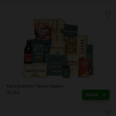
Kerstpakket Taste Italian
40,00
Bekijk