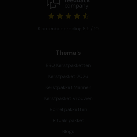
Klantenbeoordeling 8,5 / 10
Thema's
BBQ Kerstpakketten
Kerstpakket 2026
Kerstpakket Mannen
Kerstpakket Vrouwen
Borrel pakketten
Rituals pakket
Blogs