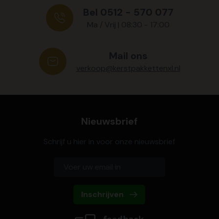
Bel 0512 - 570 077
Ma / Vrij | 08:30 - 17:00
Mail ons
verkoop@kerstpakkettenxl.nl
Nieuwsbrief
Schrijf u hier in voor onze nieuwsbrief
Inschrijven